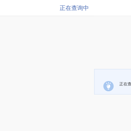
正在查询中
正在