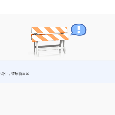
查询中，请刷新重试